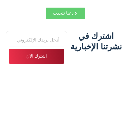
دعنا نتحدث
اشترك في
البريد
الإلكتروني
نشرتنا الإخبارية
اشترك الآن